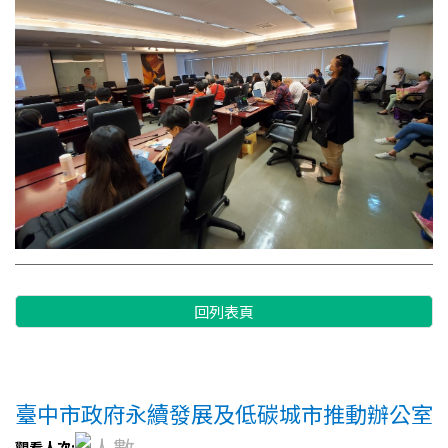
回列表頁
臺中市政府永續發展及低碳城市推動辦公室
觀看人次: