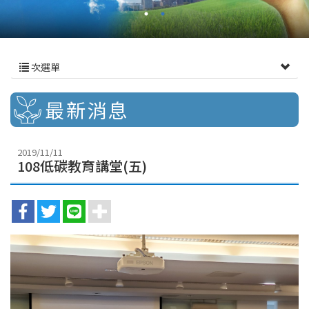
次選單
最新消息
2019/11/11
108低碳教育講堂(五)