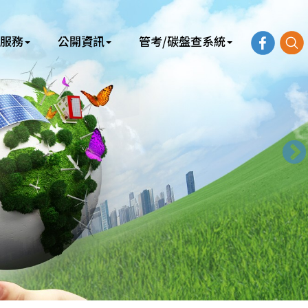
服務
公開資訊
管考/碳盤查系統