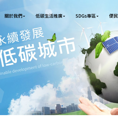
關於我們
低碳生活推廣
SDGs專區
便民