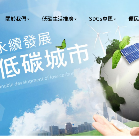
關於我們
低碳生活推廣
SDGs專區
便民