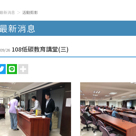
最新消息
活動剪影
最新消息
108低碳教育講堂(三)
09/26