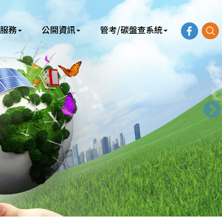
服務
公開資訊
管考/碳盤查系統