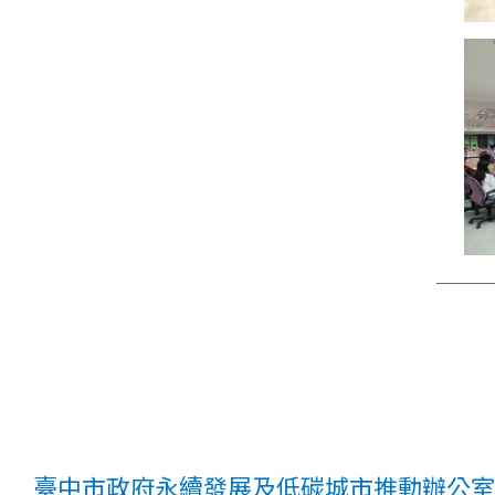
臺中市政府永續發展及低碳城市推動辦公