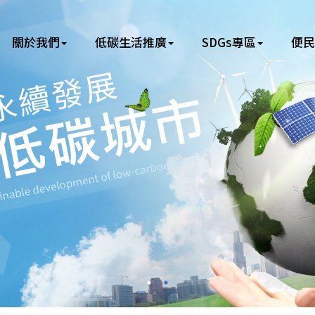
關於我們
低碳生活推廣
SDGs專區
便民