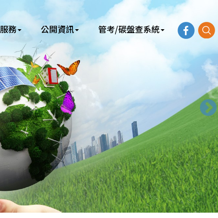
服務
公開資訊
管考/碳盤查系統