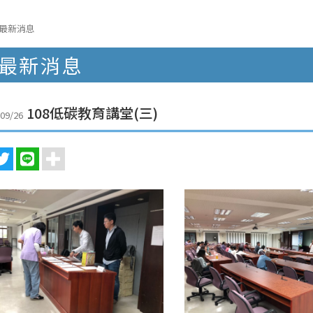
最新消息
最新消息
108低碳教育講堂(三)
09/26