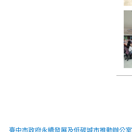
臺中市政府永續發展及低碳城市推動辦公