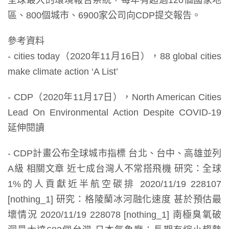
全球最大的環境報告系統，每年有超過120個國家地
區、800個城市、6900家公司向CDP提交報告。
參考資料
- cities today（2020年11月16日），88 global cities
make climate action ‘A List’
- CDP（2020年11月17日），North American Cities
Lead On Environmental Action Despite COVID-19
延伸閱讀
- CDP計畫公布全球城市指標 台北、台中、高雄並列
A級 相關文章 近七成台灣人不常搭飛機 研究：全球
1%的人貢獻近半航空碳排 2020/11/19 228107
[nothing_1] 研究：格陵蘭冰河融化速度 甚於預估最
壞情況 2020/11/19 228078 [nothing_1] 南極臭氧破