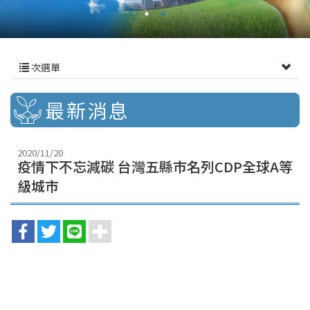
次選單
最新消息
2020/11/20
疫情下不忘減碳 台灣五縣市名列CDP全球A等
級城市