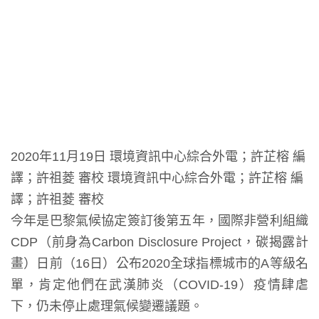
2020年11月19日 環境資訊中心綜合外電；許芷榕 編
譯；許祖菱 審校 環境資訊中心綜合外電；許芷榕 編
譯；許祖菱 審校
今年是巴黎氣候協定簽訂後第五年，國際非營利組織
CDP（前身為Carbon Disclosure Project，碳揭露計
畫）日前（16日）公布2020全球指標城市的A等級名
單，肯定他們在武漢肺炎（COVID-19）疫情肆虐
下，仍未停止處理氣候變遷議題。