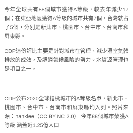
今年全球共有88個城市獲得A等級，較去年減少17
個；在東亞地區獲得A等級的城市共有7個，台灣就占
了5個，分別是新北市、桃園市、台中市、台南市和
屏東縣。
CDP這份評比主要是針對城市在管理、減少溫室氣體
排放的成效，及調適氣候風險的努力。水資源管理也
是項目之一。
CDP公布2020全球指標城市的A等級名單，新北市、
桃園市、台中市、台南市和屏東縣均入列。照片來
源：hanklee（CC BY-NC 2.0） 今年88個城市榮獲A
等級 涵蓋近1.25億人口