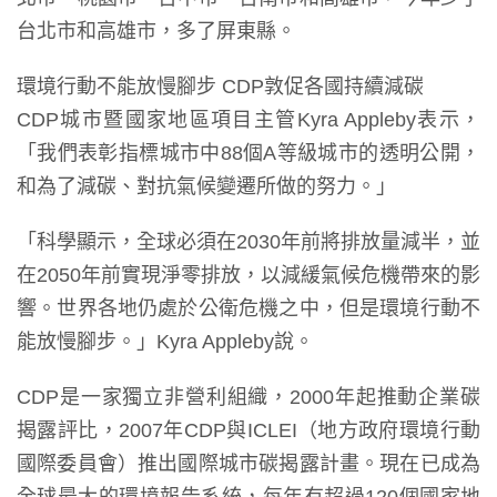
台北市和高雄市，多了屏東縣。
環境行動不能放慢腳步 CDP敦促各國持續減碳
CDP城市暨國家地區項目主管Kyra Appleby表示，
「我們表彰指標城市中88個A等級城市的透明公開，
和為了減碳、對抗氣候變遷所做的努力。」
「科學顯示，全球必須在2030年前將排放量減半，並
在2050年前實現淨零排放，以減緩氣候危機帶來的影
響。世界各地仍處於公衛危機之中，但是環境行動不
能放慢腳步。」Kyra Appleby說。
CDP是一家獨立非營利組織，2000年起推動企業碳
揭露評比，2007年CDP與ICLEI（地方政府環境行動
國際委員會）推出國際城市碳揭露計畫。現在已成為