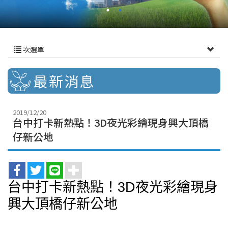
次選單
最新消息
2019/12/20
台中打卡新熱點！3D夜光彩繪現身興大頂橋
仔新公地
台中打卡新熱點！3D夜光彩繪現身
興大頂橋仔新公地