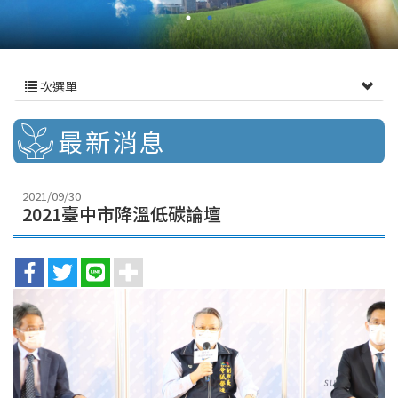
次選單
最新消息
2021/09/30
2021臺中市降溫低碳論壇