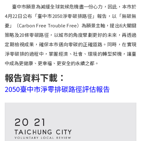
臺中市願意為減緩全球氣候危機盡一份心力，因此，本市於
4月22日公布「臺中市2050淨零碳排路徑」報告，以「無碳無
憂」（Carbon Free Trouble Free）為願景主軸，提出6大關鍵
策略及20條零碳路徑，以城市的角度擘劃更好的未來，再透過
定期檢視成果，確保本市邁向零碳的正確道路。同時，在實現
淨零碳排的過程中，掌握經濟、社會、環境的轉型契機，讓臺
中成為更健康、更幸福、更安全的永續之都。
報告資料下載：
2050臺中市淨零排碳路徑評估報告