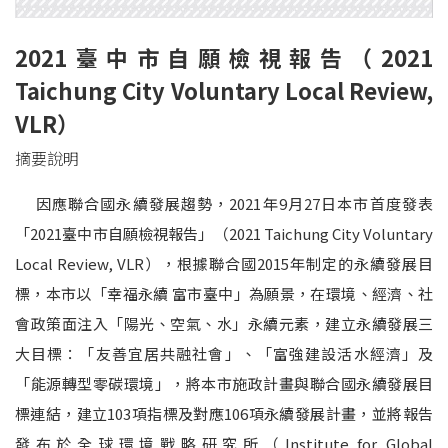
2021臺中市自願檢視報告
（2021
Taichung City Voluntary Local Review,
VLR）
摘要說明
因應聯合國永續發展趨勢，2021年9月27日本市首度發表
「2021臺中市自願檢視報告」（2021 Taichung City Voluntary
Local Review, VLR），根據聯合國2015年制定的永續發展目
標，本市以「幸福永續 富市臺中」為願景，在環境、經濟、社
會政策面注入「陽光、空氣、水」永續元素，建立永續發展三
大目標：「友善宜居共融社會」、「富強建設活水經濟」及
「能源轉型零碳環境」，將本市施政計畫與聯合國永續發展目
標連結，建立103項指標及對應106項永續發展計畫，並將報告
發布於全球環境戰略研究所（Institute for Global