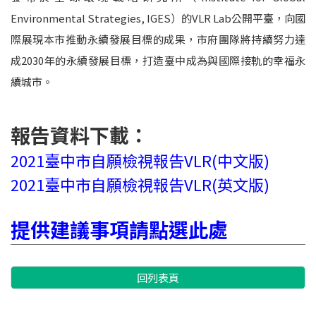
Environmental Strategies, IGES）的VLR Lab公開平臺，向國
際展現本市推動永續發展目標的成果，市府團隊將持續努力達
成2030年的永續發展目標，打造臺中成為與國際接軌的幸福永
續城市。
報告資料下載：
2021臺中市自願檢視報告VLR
(中文版)
2021臺中市自願檢視報告VLR
(英文版)
提供建議事項請點選此處
回列表頁