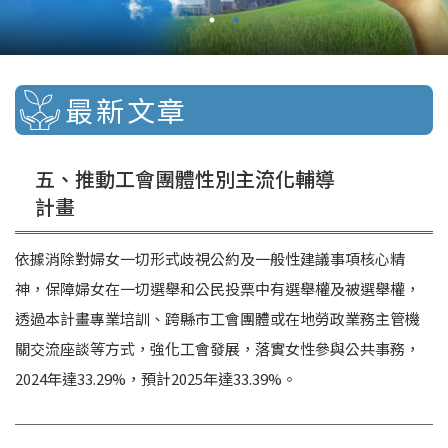
最新文章
五、推動工會團體性別主流化輔導
計畫
依據消除對婦女一切形式歧視公約及一般性建議事項核心精
神，保障婦女在一切選舉和公民投票中有選舉權及被選舉權，
透過本計畫專業培訓、跨縣市工會團體或在地勞政業務主管機
關交流座談等方式，強化工會發展，落實女性參與公共事務，
2024年達33.29%，預計2025年達33.39%。