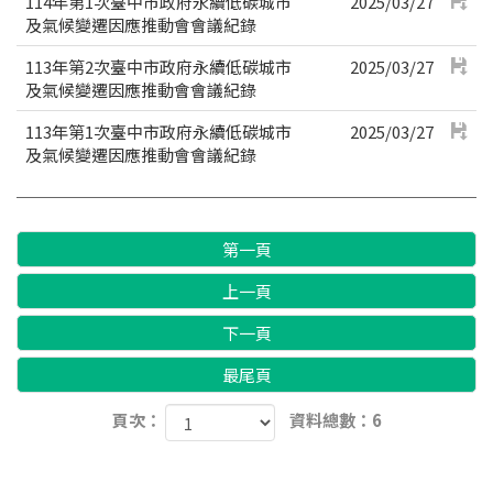
114年第1次臺中市政府永續低碳城市
2025/03/27
及氣候變遷因應推動會會議紀錄
113年第2次臺中市政府永續低碳城市
2025/03/27
及氣候變遷因應推動會會議紀錄
113年第1次臺中市政府永續低碳城市
2025/03/27
及氣候變遷因應推動會會議紀錄
第一頁
上一頁
下一頁
最尾頁
頁次：
資料總數：6