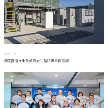
2026/07/13
凱薩醫療推出全美最大的醫院專用微電網