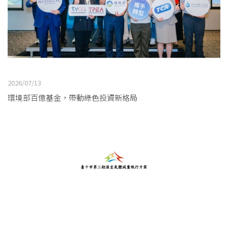
2026/07/13
環境部百億基金，帶動綠色投資新格局