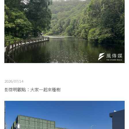
2026/07/14
彭啓明觀點：大家一起來種樹