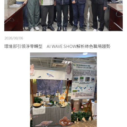
2026/08/06
環境部引領淨零轉型 AI WAVE SHOW解析綠色職場趨勢