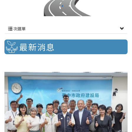
次選單
最新消息