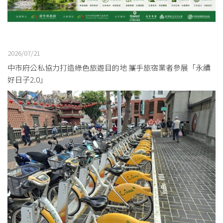
2026/07/21
中市府公私協力打造綠色旅遊目的地 攜手旅宿業者參展「永續
好日子2.0」