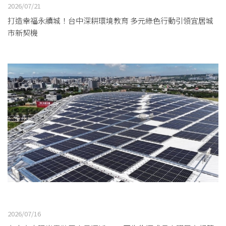
2026/07/21
打造幸福永續城！台中深耕環境教育 多元綠色行動引領宜居城
市新契機
2026/07/16